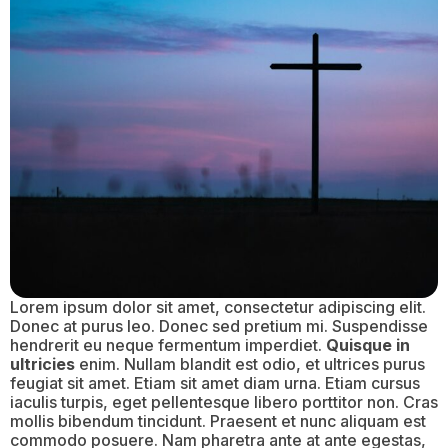
Lorem ipsum dolor sit amet, consectetur adipiscing elit.
Donec at purus leo. Donec sed pretium mi. Suspendisse
hendrerit eu neque fermentum imperdiet.
Quisque in
ultricies
enim. Nullam blandit est odio, et ultrices purus
feugiat sit amet. Etiam sit amet diam urna. Etiam cursus
iaculis turpis, eget pellentesque libero porttitor non. Cras
mollis bibendum tincidunt. Praesent et nunc aliquam est
commodo posuere. Nam pharetra ante at ante egestas,