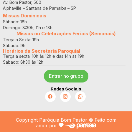
Av. Bom Pastor, 500
Alphaville – Santana de Parnaíba – SP
Missas Dominicais
Sábado: 18h
Domingo: 8:30h, 11h e 18h
Missas ou Celebrações Feriais (Semanais)
Terça a Sexta: 19h
Sábado: 9h
Horários da Secretaria Paroquial
Terça a sexta: 10h às 12h e das 14h às 19h
Sábado: 8h30 às 12h
Entrar no grupo
Redes Sociais
Copyright Paróquia Bom Pastor © Feito com
amor por