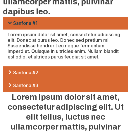
ullamcorper mattis, pulvinar
dapibus leo.
Sanfona #1
Lorem ipsum dolor sit amet, consectetur adipiscing
elit. Donec at purus leo. Donec sed pretium mi.
Suspendisse hendrerit eu neque fermentum
imperdiet. Quisque in ultricies enim. Nullam blandit
est odio, et ultrices purus feugiat sit amet.
Sanfona #2
Sanfona #3
Lorem ipsum dolor sit amet,
consectetur adipiscing elit. Ut
elit tellus, luctus nec
ullamcorper mattis, pulvinar